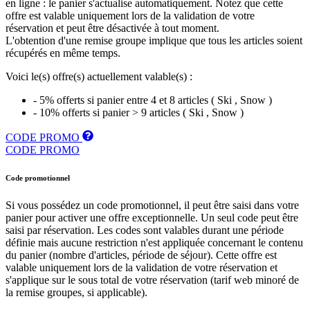
en ligne : le panier s'actualise automatiquement. Notez que cette
offre est valable uniquement lors de la validation de votre
réservation et peut être désactivée à tout moment.
L'obtention d'une remise groupe implique que tous les articles soient
récupérés en même temps.
Voici le(s) offre(s) actuellement valable(s) :
- 5% offerts si panier entre 4 et 8 articles ( Ski , Snow )
- 10% offerts si panier > 9 articles ( Ski , Snow )
CODE PROMO
CODE PROMO
Code promotionnel
Si vous possédez un code promotionnel, il peut être saisi dans votre
panier pour activer une offre exceptionnelle. Un seul code peut être
saisi par réservation. Les codes sont valables durant une période
définie mais aucune restriction n'est appliquée concernant le contenu
du panier (nombre d'articles, période de séjour). Cette offre est
valable uniquement lors de la validation de votre réservation et
s'applique sur le sous total de votre réservation (tarif web minoré de
la remise groupes, si applicable).