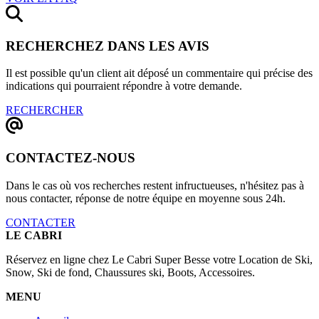
RECHERCHEZ DANS LES AVIS
Il est possible qu'un client ait déposé un commentaire qui précise des
indications qui pourraient répondre à votre demande.
RECHERCHER
CONTACTEZ-NOUS
Dans le cas où vos recherches restent infructueuses, n'hésitez pas à
nous contacter, réponse de notre équipe en moyenne sous 24h.
CONTACTER
LE CABRI
Réservez en ligne chez Le Cabri Super Besse votre Location de Ski,
Snow, Ski de fond, Chaussures ski, Boots, Accessoires.
MENU