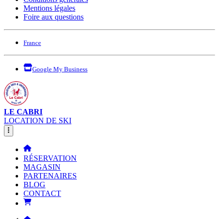
Mentions légales
Foire aux questions
France
Google My Business
LE CABRI
LOCATION DE SKI
RÉSERVATION
MAGASIN
PARTENAIRES
BLOG
CONTACT