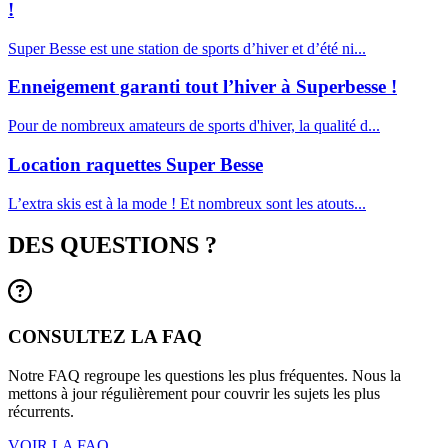
!
Super Besse est une station de sports d’hiver et d’été ni...
Enneigement garanti tout l’hiver à Superbesse !
Pour de nombreux amateurs de sports d'hiver, la qualité d...
Location raquettes Super Besse
L’extra skis est à la mode ! Et nombreux sont les atouts...
DES QUESTIONS ?
CONSULTEZ LA FAQ
Notre FAQ regroupe les questions les plus fréquentes. Nous la
mettons à jour régulièrement pour couvrir les sujets les plus
récurrents.
VOIR LA FAQ