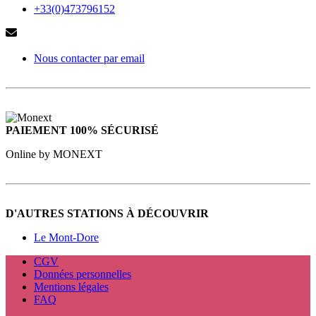
+33(0)473796152
Nous contacter par email
PAIEMENT 100% SÉCURISÉ
Online by MONEXT
D'AUTRES STATIONS À DÉCOUVRIR
Le Mont-Dore
CGV
Données personnelles
Mentions légales
FAQ