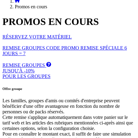
Promos en cours
PROMOS
EN COURS
RÉSERVEZ VOTRE MATÉRIEL
REMISE GROUPES
CODE PROMO
REMISE SPÉCIALE
6
JOURS = 7
REMISE GROUPES
JUSQU'À -10%
POUR LES GROUPES
Offre groupe
Les familles, groupes d'amis ou comités d'entreprise peuvent
bénéficier d'une offre avantageuse en fonction du nombre de
personnes ou de packs réservés.
Cette remise s'applique automatiquement dans votre panier sur le
tarif web et les articles des rubriques mentionnées ci-après ainsi que
certaines options, selon la configuration choisie.
Pour en connaître le montant exact, il suffit de faire une simulation