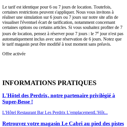
Le tarif est identique pour 6 ou 7 jours de location. Toutefois,
certaines restrictions peuvent s'appliquer. Nous vous invitons à
réaliser une simulation sur 6 jours ou 7 jours sur notre site afin de
visualiser l'éventuel écart de tarification, notamment concernant
certaines options ou certains articles. Si vous souhaitez profiter de 7
e
jours de location, pensez à réserver pour 7 jours : le 7
jour n'est pas
automatiquement inclus avec une réservation de 6 jours. Notez que
le tarif magasin peut être modifié à tout moment sans préavis.
Offre activée
INFORMATIONS
PRATIQUES
L'Hôtel des Perdrix, notre partenaire privilégié à
Super-Besse !
L'Hôtel Restaurant Bar Les Perdrix L'emplacementL'Hôt...
Retrouvez votre magasin Le Cabri au pied des pistes