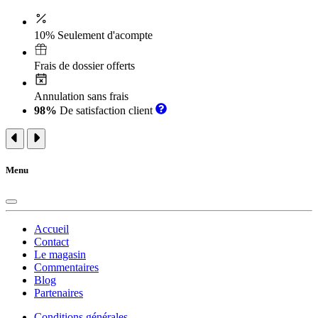
10% Seulement d'acompte
Frais de dossier offerts
Annulation sans frais
98%
De satisfaction client
Menu
Accueil
Contact
Le magasin
Commentaires
Blog
Partenaires
Conditions générales