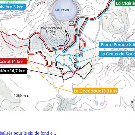
lisés pour le ski de fond e...