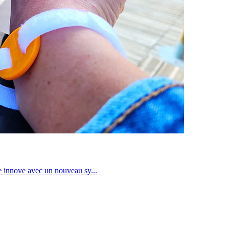
se innove avec un nouveau sy...