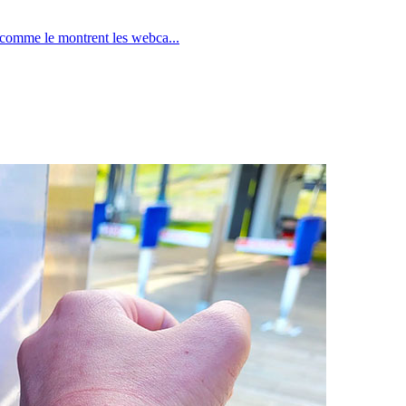
, comme le montrent les webca...