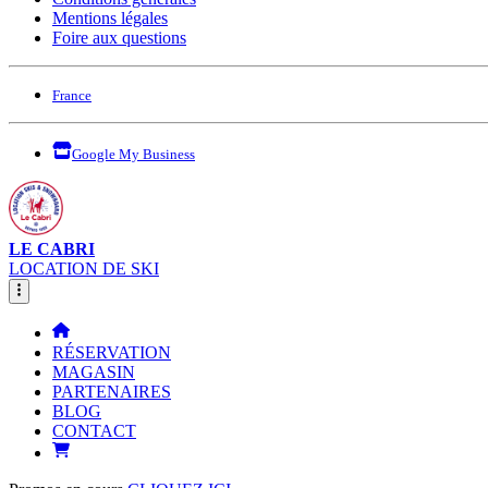
Mentions légales
Foire aux questions
France
Google My Business
LE CABRI
LOCATION DE SKI
RÉSERVATION
MAGASIN
PARTENAIRES
BLOG
CONTACT