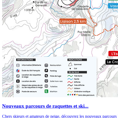
Nouveaux parcours de raquettes et ski...
Chers skieurs et amateurs de neige, découvrez les nouveaux parcours ba