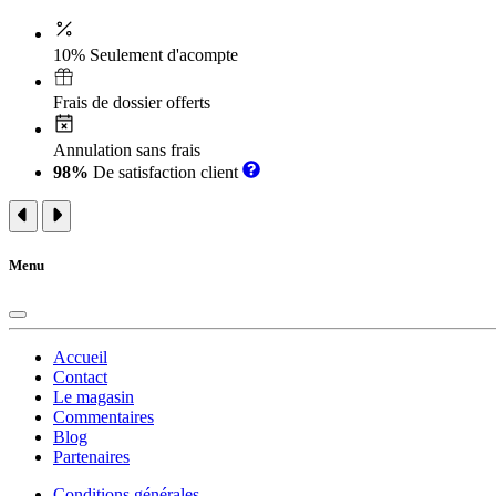
10% Seulement d'acompte
Frais de dossier offerts
Annulation sans frais
98%
De satisfaction client
Menu
Accueil
Contact
Le magasin
Commentaires
Blog
Partenaires
Conditions générales