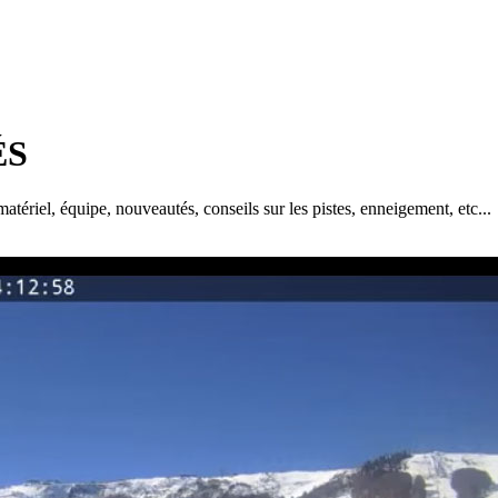
ÉS
atériel, équipe, nouveautés, conseils sur les pistes, enneigement, etc...