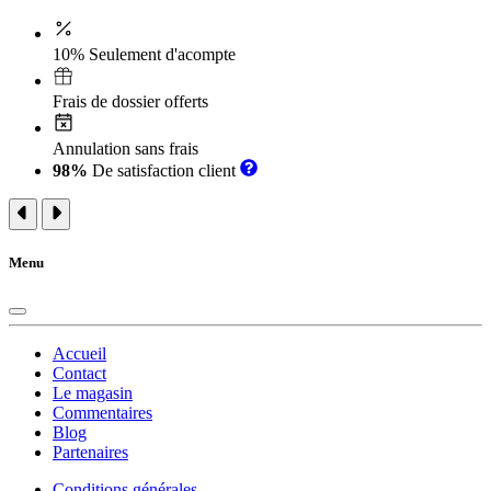
10% Seulement d'acompte
Frais de dossier offerts
Annulation sans frais
98%
De satisfaction client
Menu
Accueil
Contact
Le magasin
Commentaires
Blog
Partenaires
Conditions générales