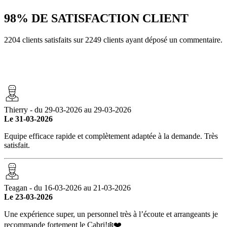
98%
DE SATISFACTION CLIENT
2204 clients satisfaits sur 2249 clients ayant déposé un commentaire.
Thierry - du 29-03-2026 au 29-03-2026
Le 31-03-2026
Equipe efficace rapide et complètement adaptée à la demande. Très
satisfait.
Teagan - du 16-03-2026 au 21-03-2026
Le 23-03-2026
Une expérience super, un personnel très à l’écoute et arrangeants je
recommande fortement le Cabri!❄️❤️