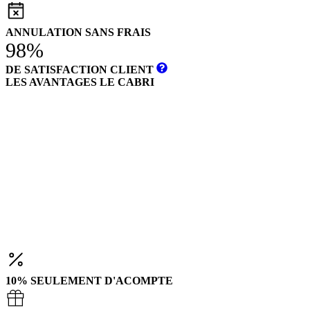
ANNULATION SANS FRAIS
98%
DE SATISFACTION CLIENT
LES AVANTAGES LE CABRI
10% SEULEMENT D'ACOMPTE