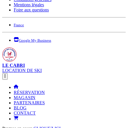
Mentions légales
Foire aux questions
France
Google My Business
LE CABRI
LOCATION DE SKI
RÉSERVATION
MAGASIN
PARTENAIRES
BLOG
CONTACT