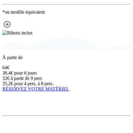
*ou modèle équivalent
À partir de
64€
38.4€
pour 6 jours
32€
à partir de 9 pers
35.2€
pour 4 pers. à 8 pers.
RÉSERVEZ VOTRE MATÉRIEL