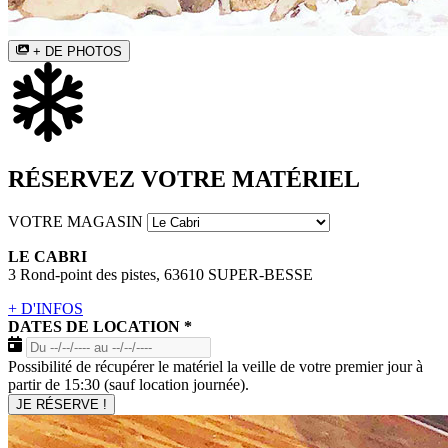
+ DE PHOTOS
RÉSERVEZ VOTRE MATÉRIEL
VOTRE MAGASIN
LE CABRI
3 Rond-point des pistes, 63610 SUPER-BESSE
+ D'INFOS
DATES DE LOCATION
*
Possibilité de récupérer le matériel la veille de votre premier jour à
partir de 15:30 (sauf location journée).
JE RÉSERVE !