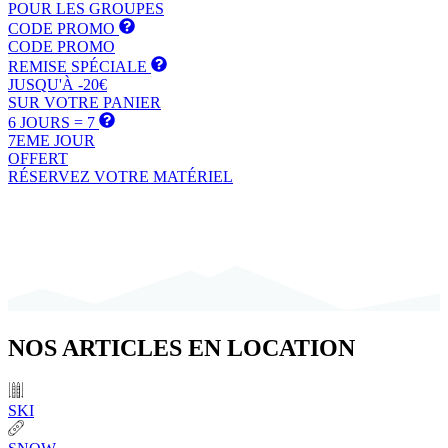
POUR LES GROUPES
CODE PROMO
CODE PROMO
REMISE SPÉCIALE
JUSQU'À -20€
SUR VOTRE PANIER
6 JOURS = 7
7EME JOUR
OFFERT
RÉSERVEZ VOTRE MATÉRIEL
NOS
ARTICLES
EN LOCATION
SKI