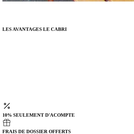
LES AVANTAGES LE CABRI
10% SEULEMENT D'ACOMPTE
FRAIS DE DOSSIER OFFERTS