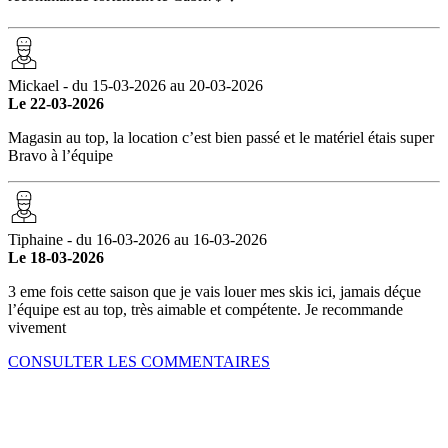
Mickael - du 15-03-2026 au 20-03-2026
Le 22-03-2026
Magasin au top, la location c’est bien passé et le matériel étais super
Bravo à l’équipe
Tiphaine - du 16-03-2026 au 16-03-2026
Le 18-03-2026
3 eme fois cette saison que je vais louer mes skis ici, jamais déçue
l’équipe est au top, très aimable et compétente. Je recommande
vivement
CONSULTER LES COMMENTAIRES