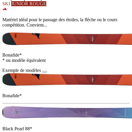
SKI
JUNIOR ROUGE
Matériel idéal pour le passage des étoiles, la flèche ou le cours
compétition. Convient...
Bonafide*
* ou modèle équivalent
Exemple de modèles
Bonafide*
Black Pearl 88*