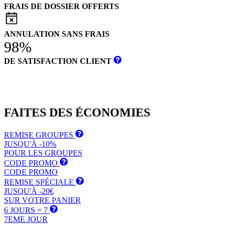
FRAIS DE DOSSIER OFFERTS
ANNULATION SANS FRAIS
98%
DE SATISFACTION CLIENT
FAITES DES
ÉCONOMIES
REMISE GROUPES
JUSQU'À -10%
POUR LES GROUPES
CODE PROMO
CODE PROMO
REMISE SPÉCIALE
JUSQU'À -20€
SUR VOTRE PANIER
6 JOURS = 7
7EME JOUR