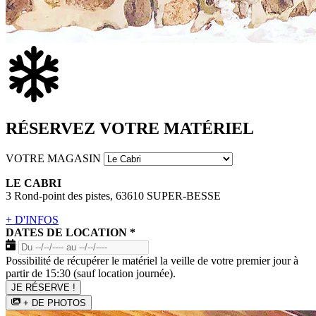
RÉSERVEZ VOTRE MATÉRIEL
VOTRE MAGASIN
LE CABRI
3 Rond-point des pistes, 63610 SUPER-BESSE
+ D'INFOS
DATES DE LOCATION
*
Possibilité de récupérer le matériel la veille de votre premier jour à
partir de 15:30 (sauf location journée).
JE RÉSERVE !
+ DE PHOTOS