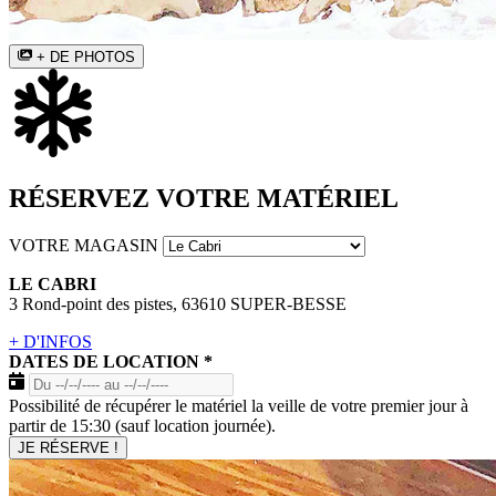
+ DE PHOTOS
RÉSERVEZ VOTRE MATÉRIEL
VOTRE MAGASIN
LE CABRI
3 Rond-point des pistes, 63610 SUPER-BESSE
+ D'INFOS
DATES DE LOCATION
*
Possibilité de récupérer le matériel la veille de votre premier jour à
partir de 15:30 (sauf location journée).
JE RÉSERVE !