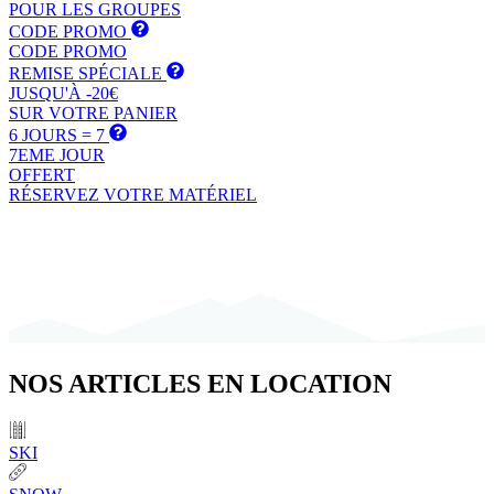
POUR LES GROUPES
CODE PROMO
CODE PROMO
REMISE SPÉCIALE
JUSQU'À -20€
SUR VOTRE PANIER
6 JOURS = 7
7EME JOUR
OFFERT
RÉSERVEZ VOTRE MATÉRIEL
NOS
ARTICLES
EN LOCATION
SKI