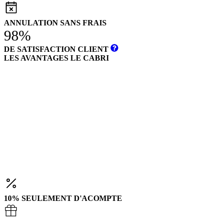
ANNULATION SANS FRAIS
98%
DE SATISFACTION CLIENT
LES AVANTAGES LE CABRI
10% SEULEMENT D'ACOMPTE