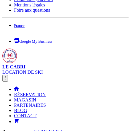
Mentions légales
Foire aux questions
France
Google My Business
LE CABRI
LOCATION DE SKI
RÉSERVATION
MAGASIN
PARTENAIRES
BLOG
CONTACT