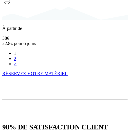
À partir de
38€
22.8€
pour 6 jours
1
2
>
RÉSERVEZ VOTRE MATÉRIEL
98%
DE SATISFACTION CLIENT