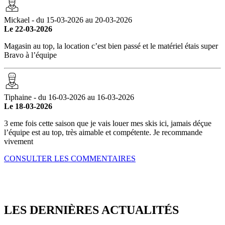
Mickael - du 15-03-2026 au 20-03-2026
Le 22-03-2026
Magasin au top, la location c’est bien passé et le matériel étais super
Bravo à l’équipe
Tiphaine - du 16-03-2026 au 16-03-2026
Le 18-03-2026
3 eme fois cette saison que je vais louer mes skis ici, jamais déçue
l’équipe est au top, très aimable et compétente. Je recommande
vivement
CONSULTER LES COMMENTAIRES
LES DERNIÈRES
ACTUALITÉS