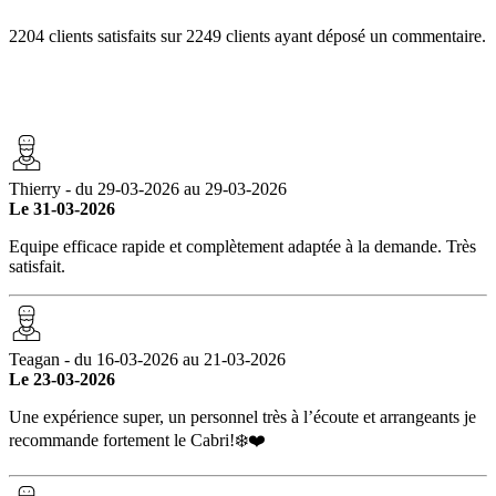
2204 clients satisfaits sur 2249 clients ayant déposé un commentaire.
Thierry - du 29-03-2026 au 29-03-2026
Le 31-03-2026
Equipe efficace rapide et complètement adaptée à la demande. Très
satisfait.
Teagan - du 16-03-2026 au 21-03-2026
Le 23-03-2026
Une expérience super, un personnel très à l’écoute et arrangeants je
recommande fortement le Cabri!❄️❤️