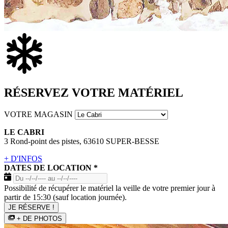
RÉSERVEZ VOTRE MATÉRIEL
VOTRE MAGASIN
LE CABRI
3 Rond-point des pistes, 63610 SUPER-BESSE
+ D'INFOS
DATES DE LOCATION
*
Possibilité de récupérer le matériel la veille de votre premier jour à
partir de 15:30 (sauf location journée).
JE RÉSERVE !
+ DE PHOTOS