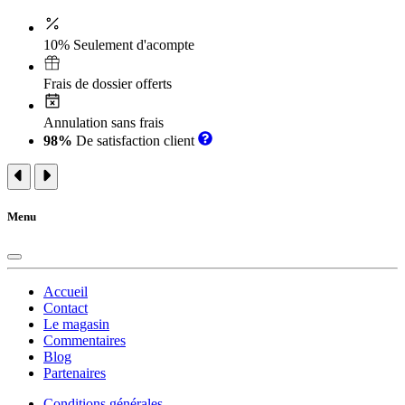
10% Seulement d'acompte
Frais de dossier offerts
Annulation sans frais
98%
De satisfaction client
Menu
Accueil
Contact
Le magasin
Commentaires
Blog
Partenaires
Conditions générales