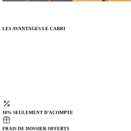
LES AVANTAGES LE CABRI
10% SEULEMENT D'ACOMPTE
FRAIS DE DOSSIER OFFERTS