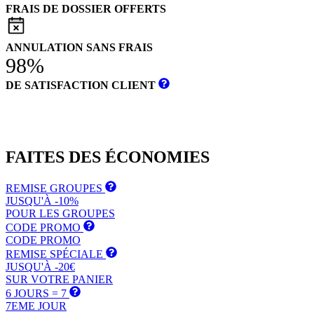
FRAIS DE DOSSIER OFFERTS
ANNULATION SANS FRAIS
98%
DE SATISFACTION CLIENT
FAITES DES
ÉCONOMIES
REMISE GROUPES
JUSQU'À -10%
POUR LES GROUPES
CODE PROMO
CODE PROMO
REMISE SPÉCIALE
JUSQU'À -20€
SUR VOTRE PANIER
6 JOURS = 7
7EME JOUR