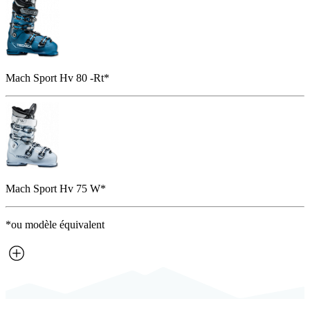
Mach Sport Hv 80 -Rt*
Mach Sport Hv 75 W*
*ou modèle équivalent