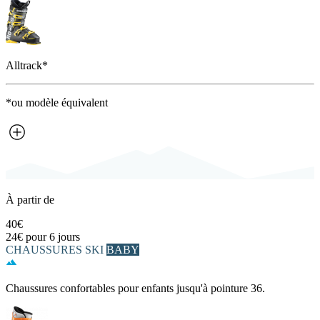
Alltrack*
*ou modèle équivalent
À partir de
40€
24€
pour 6 jours
CHAUSSURES SKI
BABY
Chaussures confortables pour enfants jusqu'à pointure 36.