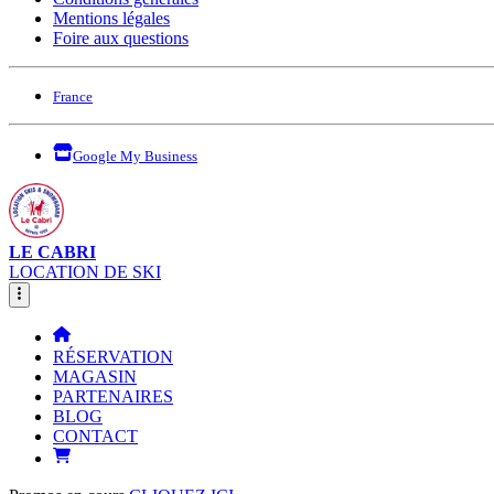
Mentions légales
Foire aux questions
France
Google My Business
LE CABRI
LOCATION DE SKI
RÉSERVATION
MAGASIN
PARTENAIRES
BLOG
CONTACT