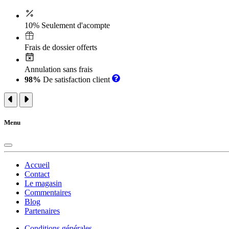
10% Seulement d'acompte
Frais de dossier offerts
Annulation sans frais
98%
De satisfaction client
Menu
Accueil
Contact
Le magasin
Commentaires
Blog
Partenaires
Conditions générales