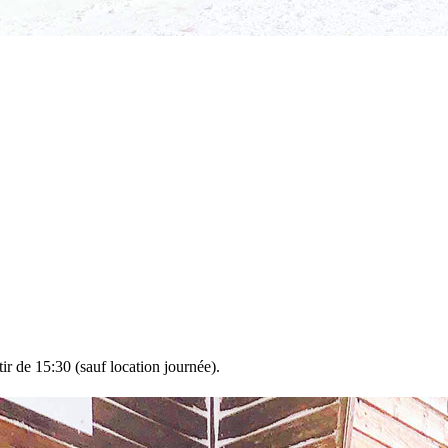
tir de 15:30 (sauf location journée).