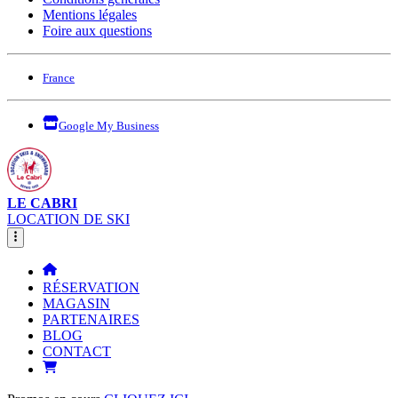
Mentions légales
Foire aux questions
France
Google My Business
LE CABRI
LOCATION DE SKI
RÉSERVATION
MAGASIN
PARTENAIRES
BLOG
CONTACT