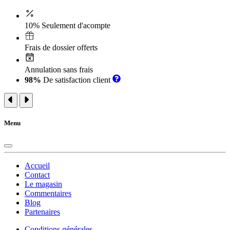
10% Seulement d'acompte
Frais de dossier offerts
Annulation sans frais
98%
De satisfaction client
Menu
Accueil
Contact
Le magasin
Commentaires
Blog
Partenaires
Conditions générales