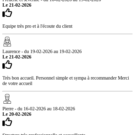
Le 21-02-2026
Equipe très pro et à l'écoute du client
Laurence - du 19-02-2026 au 19-02-2026
Le 21-02-2026
Très bon accueil. Personnel simple et sympa à recommander Merci
de votre accueil
Pierre - du 16-02-2026 au 18-02-2026
Le 20-02-2026