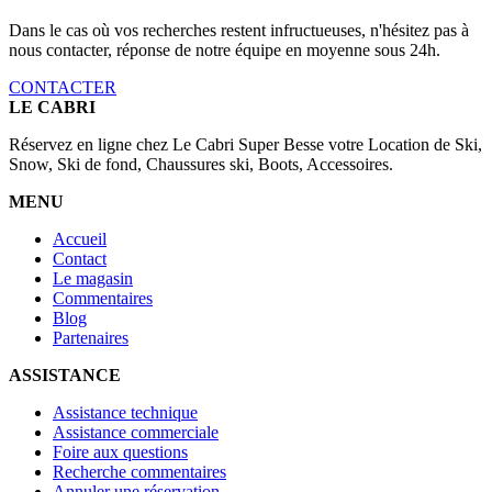
Dans le cas où vos recherches restent infructueuses, n'hésitez pas à
nous contacter, réponse de notre équipe en moyenne sous 24h.
CONTACTER
LE CABRI
Réservez en ligne chez Le Cabri Super Besse votre Location de Ski,
Snow, Ski de fond, Chaussures ski, Boots, Accessoires.
MENU
Accueil
Contact
Le magasin
Commentaires
Blog
Partenaires
ASSISTANCE
Assistance technique
Assistance commerciale
Foire aux questions
Recherche commentaires
Annuler une réservation