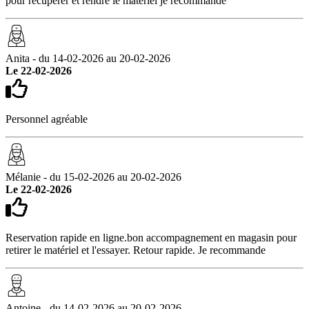
pour récupérer et rendre le materiel je recommande
Anita - du 14-02-2026 au 20-02-2026
Le 22-02-2026
Personnel agréable
Mélanie - du 15-02-2026 au 20-02-2026
Le 22-02-2026
Reservation rapide en ligne.bon accompagnement en magasin pour
retirer le matériel et l'essayer. Retour rapide. Je recommande
Antoine - du 14-02-2026 au 20-02-2026