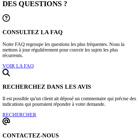
DES QUESTIONS ?
CONSULTEZ LA FAQ
Notre FAQ regroupe les questions les plus fréquentes. Nous la
mettons à jour régulièrement pour couvrir les sujets les plus
récurrents.
VOIR LA FAQ
RECHERCHEZ DANS LES AVIS
Il est possible qu'un client ait déposé un commentaire qui précise des
indications qui pourraient répondre à votre demande.
RECHERCHER
CONTACTEZ-NOUS