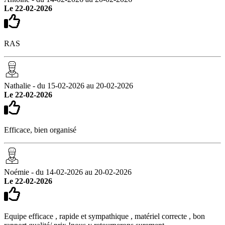
Le 22-02-2026
RAS
Nathalie - du 15-02-2026 au 20-02-2026
Le 22-02-2026
Efficace, bien organisé
Noémie - du 14-02-2026 au 20-02-2026
Le 22-02-2026
Equipe efficace , rapide et sympathique , matériel correcte , bon