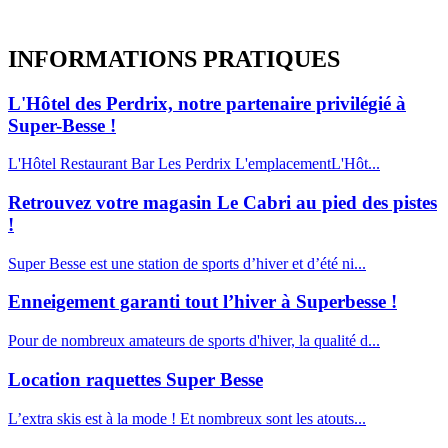
INFORMATIONS
PRATIQUES
L'Hôtel des Perdrix, notre partenaire privilégié à
Super-Besse !
L'Hôtel Restaurant Bar Les Perdrix L'emplacementL'Hôt...
Retrouvez votre magasin Le Cabri au pied des pistes
!
Super Besse est une station de sports d’hiver et d’été ni...
Enneigement garanti tout l’hiver à Superbesse !
Pour de nombreux amateurs de sports d'hiver, la qualité d...
Location raquettes Super Besse
L’extra skis est à la mode ! Et nombreux sont les atouts...