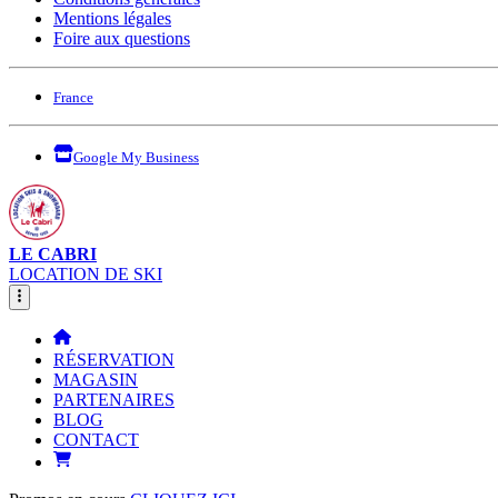
Mentions légales
Foire aux questions
France
Google My Business
LE CABRI
LOCATION DE SKI
RÉSERVATION
MAGASIN
PARTENAIRES
BLOG
CONTACT