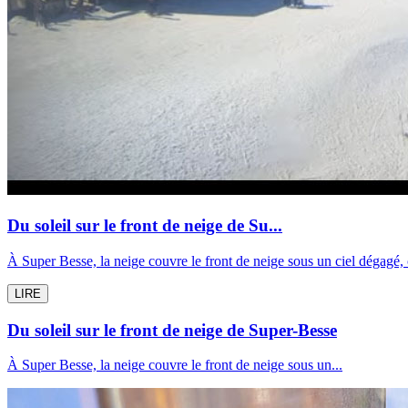
Du soleil sur le front de neige de Su...
À Super Besse, la neige couvre le front de neige sous un ciel dégagé
LIRE
Du soleil sur le front de neige de Super-Besse
À Super Besse, la neige couvre le front de neige sous un...