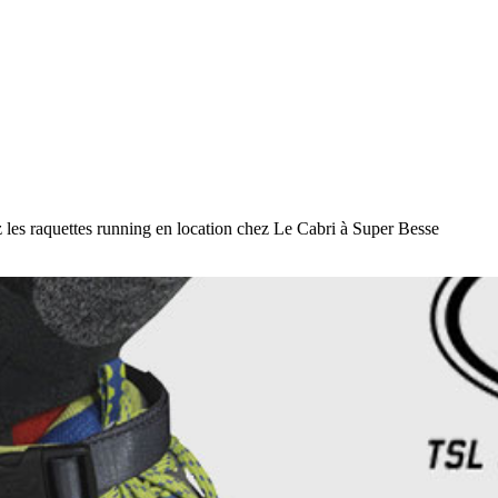
z les raquettes running en location chez Le Cabri à Super Besse