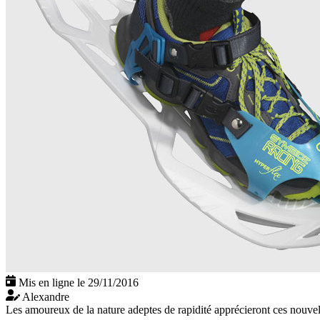
Mis en ligne le 29/11/2016
Alexandre
Les amoureux de la nature adeptes de rapidité apprécieront ces nouvell