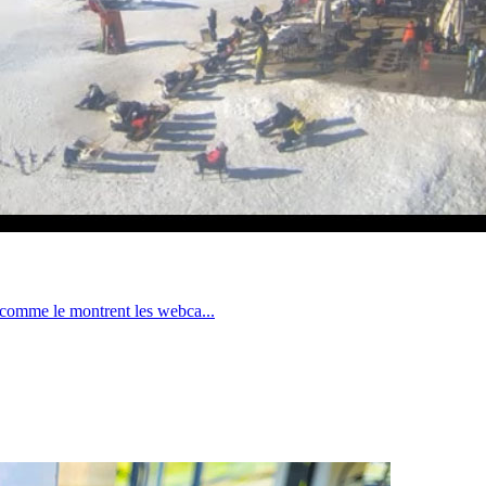
, comme le montrent les webca...