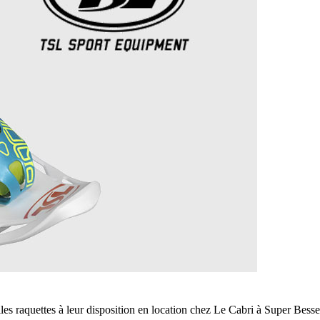
es raquettes à leur disposition en location chez Le Cabri à Super Besse