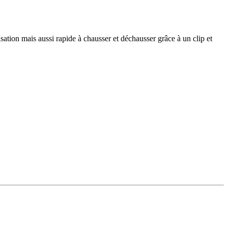
lisation mais aussi rapide à chausser et déchausser grâce à un clip et