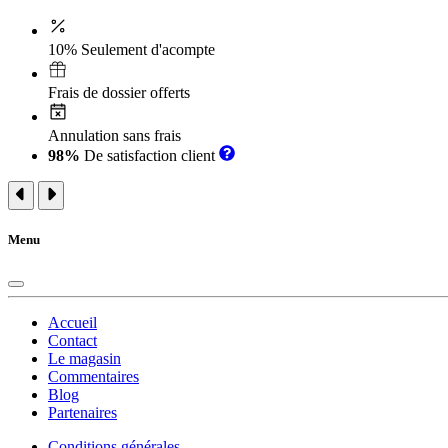
10% Seulement d'acompte
Frais de dossier offerts
Annulation sans frais
98%
De satisfaction client
Menu
Accueil
Contact
Le magasin
Commentaires
Blog
Partenaires
Conditions générales