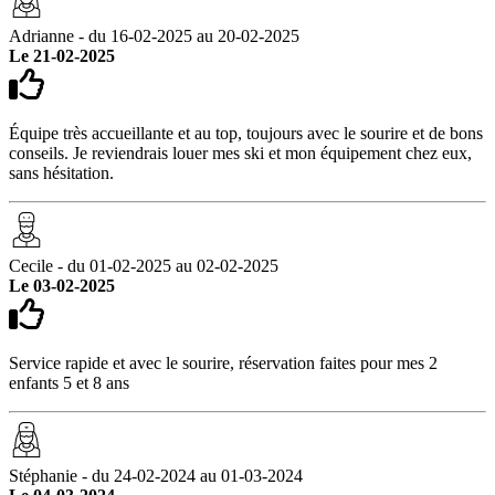
Adrianne - du 16-02-2025 au 20-02-2025
Le 21-02-2025
Équipe très accueillante et au top, toujours avec le sourire et de bons
conseils. Je reviendrais louer mes ski et mon équipement chez eux,
sans hésitation.
Cecile - du 01-02-2025 au 02-02-2025
Le 03-02-2025
Service rapide et avec le sourire, réservation faites pour mes 2
enfants 5 et 8 ans
Stéphanie - du 24-02-2024 au 01-03-2024