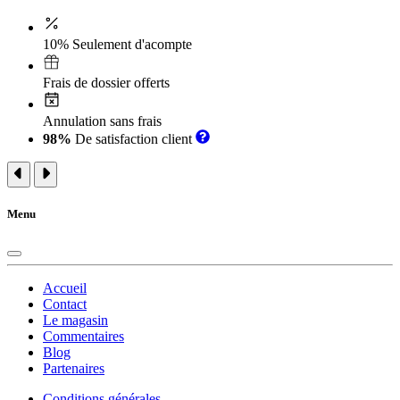
10% Seulement d'acompte
Frais de dossier offerts
Annulation sans frais
98%
De satisfaction client
Menu
Accueil
Contact
Le magasin
Commentaires
Blog
Partenaires
Conditions générales