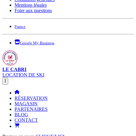
Mentions légales
Foire aux questions
France
Google My Business
LE CABRI
LOCATION DE SKI
RÉSERVATION
MAGASIN
PARTENAIRES
BLOG
CONTACT