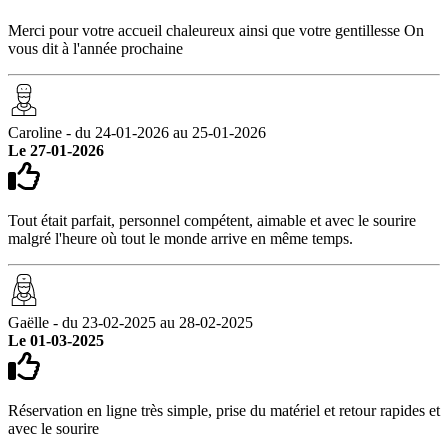
Merci pour votre accueil chaleureux ainsi que votre gentillesse On
vous dit à l'année prochaine
Caroline - du 24-01-2026 au 25-01-2026
Le 27-01-2026
Tout était parfait, personnel compétent, aimable et avec le sourire
malgré l'heure où tout le monde arrive en même temps.
Gaëlle - du 23-02-2025 au 28-02-2025
Le 01-03-2025
Réservation en ligne très simple, prise du matériel et retour rapides et
avec le sourire