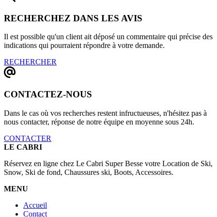
RECHERCHEZ DANS LES AVIS
Il est possible qu'un client ait déposé un commentaire qui précise des
indications qui pourraient répondre à votre demande.
RECHERCHER
CONTACTEZ-NOUS
Dans le cas où vos recherches restent infructueuses, n'hésitez pas à
nous contacter, réponse de notre équipe en moyenne sous 24h.
CONTACTER
LE CABRI
Réservez en ligne chez Le Cabri Super Besse votre Location de Ski,
Snow, Ski de fond, Chaussures ski, Boots, Accessoires.
MENU
Accueil
Contact