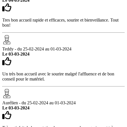
Le 04-03-2024
Tres bon accueil rapide et efficaces, sourire et bienveillance. Tout
bon!
Teddy - du 25-02-2024 au 01-03-2024
Le 03-03-2024
Un très bon accueil avec le sourire malgré l'affluence et de bon
conseil pour le matériel.
Aurélien - du 25-02-2024 au 01-03-2024
Le 03-03-2024