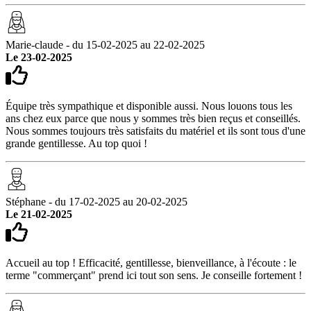
Marie-claude - du 15-02-2025 au 22-02-2025
Le 23-02-2025
Équipe très sympathique et disponible aussi. Nous louons tous les
ans chez eux parce que nous y sommes très bien reçus et conseillés.
Nous sommes toujours très satisfaits du matériel et ils sont tous d'une
grande gentillesse. Au top quoi !
Stéphane - du 17-02-2025 au 20-02-2025
Le 21-02-2025
Accueil au top ! Efficacité, gentillesse, bienveillance, à l'écoute : le
terme "commerçant" prend ici tout son sens. Je conseille fortement !