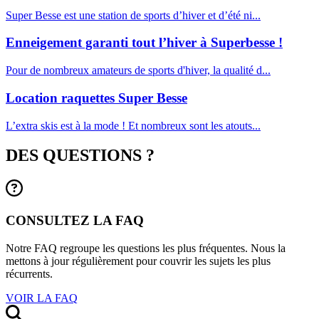
Super Besse est une station de sports d’hiver et d’été ni...
Enneigement garanti tout l’hiver à Superbesse !
Pour de nombreux amateurs de sports d'hiver, la qualité d...
Location raquettes Super Besse
L’extra skis est à la mode ! Et nombreux sont les atouts...
DES QUESTIONS ?
CONSULTEZ LA FAQ
Notre FAQ regroupe les questions les plus fréquentes. Nous la
mettons à jour régulièrement pour couvrir les sujets les plus
récurrents.
VOIR LA FAQ