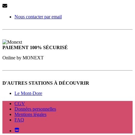
Nous contacter par email
PAIEMENT 100% SÉCURISÉ
Online by MONEXT
D'AUTRES STATIONS À DÉCOUVRIR
Le Mont-Dore
CGV
Données personnelles
Mentions légales
FAQ