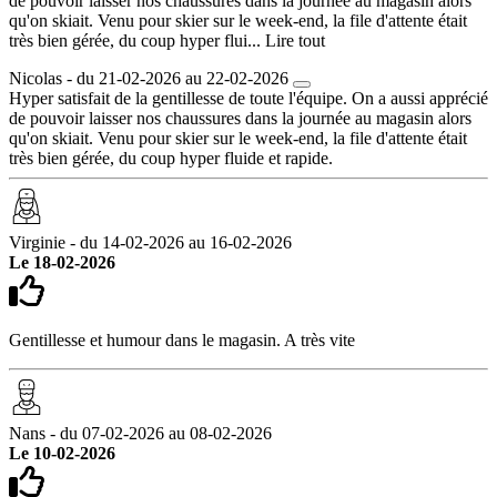
de pouvoir laisser nos chaussures dans la journée au magasin alors
qu'on skiait. Venu pour skier sur le week-end, la file d'attente était
très bien gérée, du coup hyper flui...
Lire tout
Nicolas - du 21-02-2026 au 22-02-2026
Hyper satisfait de la gentillesse de toute l'équipe. On a aussi apprécié
de pouvoir laisser nos chaussures dans la journée au magasin alors
qu'on skiait. Venu pour skier sur le week-end, la file d'attente était
très bien gérée, du coup hyper fluide et rapide.
Virginie - du 14-02-2026 au 16-02-2026
Le 18-02-2026
Gentillesse et humour dans le magasin. A très vite
Nans - du 07-02-2026 au 08-02-2026
Le 10-02-2026