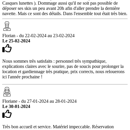
Casques lunettes ). Dommage aussi qu'il ne soit pas possible de
déposer ses skis un peu avant 20h afin d'aller prendre la dernière
navette. Mais ce sont des détails. Dans l'ensemble tout était très bien.
Florian - du 22-02-2024 au 23-02-2024
Le 25-02-2024
Nous sommes très satisfaits : personnel très sympathique,
explications claires avec le sourire, pas de soucis pour prolonger la
location et gardiennage très pratique, prix corrects, nous relouerons
ici l'année prochaine !
Floriane - du 27-01-2024 au 28-01-2024
Le 30-01-2024
Très bon accueil et service. Matériel impeccable. Réservation