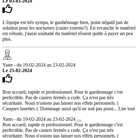
Le 03-03-2024
L'équipe est très sympa, le gardiénnage bien, point négatif pas de
solution pour les nocturnes (casier externe?). En revanche le matériel
est vétuste, j'aurai souhaité du matériel réssent quitte à payer un peu
plus.
Yann - du 19-02-2024 au 23-02-2024
Le 25-02-2024
Bon accueil, rapide et professionnel. Pour le gardiennage c'est
perfectible. Pas de casiers fermés a code. Ça n'est pas très
sécuritaire. Nous n'osions pas laisser nos effets personnels. (
Casques lunettes ). Dommage aussi qu'il ne soit pas possi...
Lire tout
Yann - du 19-02-2024 au 23-02-2024
Bon accueil, rapide et professionnel. Pour le gardiennage c'est
perfectible. Pas de casiers fermés a code. Ça n'est pas très
sécuritaire. Nous n'osions pas laisser nos effets personnels. (