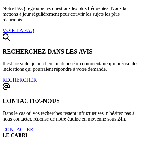
Notre FAQ regroupe les questions les plus fréquentes. Nous la
mettons à jour régulièrement pour couvrir les sujets les plus
récurrents.
VOIR LA FAQ
RECHERCHEZ DANS LES AVIS
Il est possible qu'un client ait déposé un commentaire qui précise des
indications qui pourraient répondre à votre demande.
RECHERCHER
CONTACTEZ-NOUS
Dans le cas où vos recherches restent infructueuses, n'hésitez pas à
nous contacter, réponse de notre équipe en moyenne sous 24h.
CONTACTER
LE CABRI