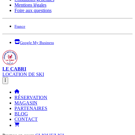
Mentions légales
Foire aux questions
France
Google My Business
LE CABRI
LOCATION DE SKI
RÉSERVATION
MAGASIN
PARTENAIRES
BLOG
CONTACT