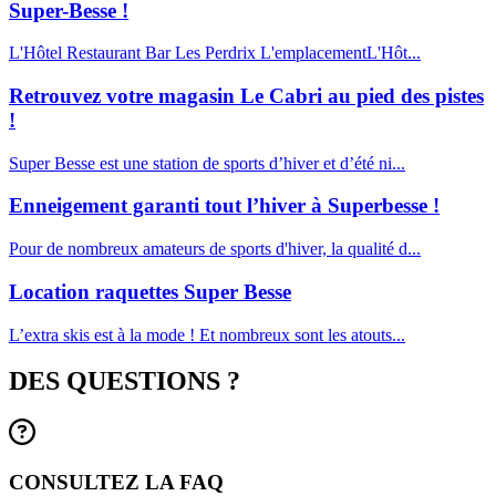
Super-Besse !
L'Hôtel Restaurant Bar Les Perdrix L'emplacementL'Hôt...
Retrouvez votre magasin Le Cabri au pied des pistes
!
Super Besse est une station de sports d’hiver et d’été ni...
Enneigement garanti tout l’hiver à Superbesse !
Pour de nombreux amateurs de sports d'hiver, la qualité d...
Location raquettes Super Besse
L’extra skis est à la mode ! Et nombreux sont les atouts...
DES QUESTIONS ?
CONSULTEZ LA FAQ