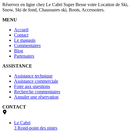
Réservez en ligne chez Le Cabri Super Besse votre Location de Ski,
Snow, Ski de fond, Chaussures ski, Boots, Accessoires.
MENU
Accueil
Contact
Le magasin
Commentaires
Blog
Partenaires
ASSISTANCE
Assistance technique
Assistance commerciale
Foire aux questions
Recherche commentaires
Annuler une réservation
CONTACT
Le Cabri
3 Rond-point des pistes