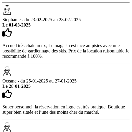
Stephanie - du 23-02-2025 au 28-02-2025
Le 01-03-2025
Accueil très chaleureux, Le magasin est face au pistes avec une
possibilité de gardiennage des skis. Prix de la location raisonnable Je
recommande à 100%.
Oceane - du 25-01-2025 au 27-01-2025
Le 28-01-2025
Super personnel, la réservation en ligne est très pratique. Boutique
super bien située et l’une des moins cher du marché.