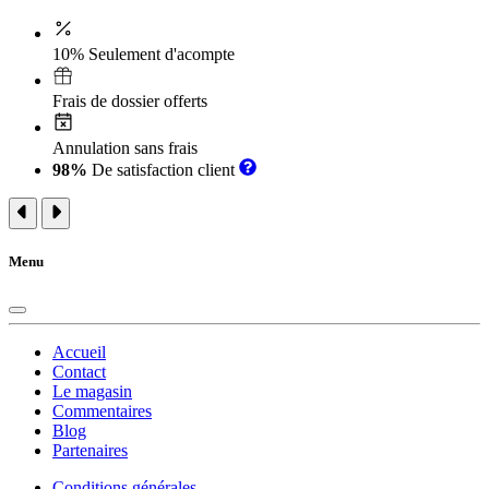
10% Seulement d'acompte
Frais de dossier offerts
Annulation sans frais
98%
De satisfaction client
Menu
Accueil
Contact
Le magasin
Commentaires
Blog
Partenaires
Conditions générales