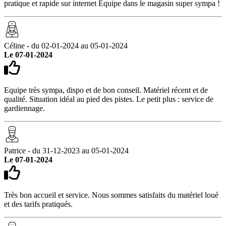
pratique et rapide sur internet Equipe dans le magasin super sympa !
Céline - du 02-01-2024 au 05-01-2024
Le 07-01-2024
Equipe très sympa, dispo et de bon conseil. Matériel récent et de
qualité. Situation idéal au pied des pistes. Le petit plus : service de
gardiennage.
Patrice - du 31-12-2023 au 05-01-2024
Le 07-01-2024
Très bon accueil et service. Nous sommes satisfaits du matériel loué
et des tarifs pratiqués.