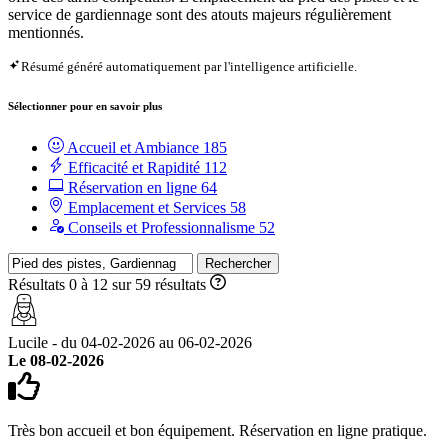
service de gardiennage sont des atouts majeurs régulièrement
mentionnés.
Résumé généré automatiquement par l'intelligence artificielle.
Sélectionner pour en savoir plus
Accueil et Ambiance
185
Efficacité et Rapidité
112
Réservation en ligne
64
Emplacement et Services
58
Conseils et Professionnalisme
52
Rechercher
Résultats 0 à 12 sur 59 résultats
Lucile - du 04-02-2026 au 06-02-2026
Le 08-02-2026
Très bon accueil et bon équipement. Réservation en ligne pratique.