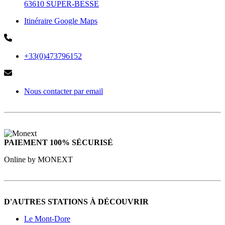
63610 SUPER-BESSE
Itinéraire Google Maps
+33(0)473796152
Nous contacter par email
PAIEMENT 100% SÉCURISÉ
Online by MONEXT
D'AUTRES STATIONS À DÉCOUVRIR
Le Mont-Dore