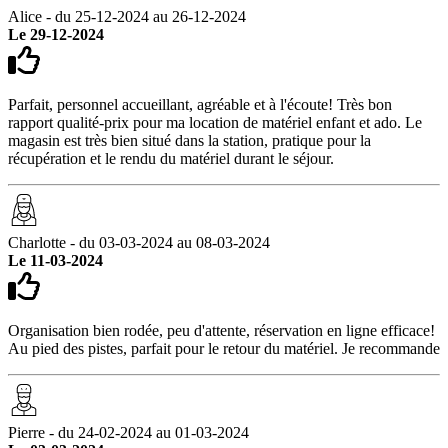
Alice - du 25-12-2024 au 26-12-2024
Le 29-12-2024
Parfait, personnel accueillant, agréable et à l'écoute! Très bon
rapport qualité-prix pour ma location de matériel enfant et ado. Le
magasin est très bien situé dans la station, pratique pour la
récupération et le rendu du matériel durant le séjour.
Charlotte - du 03-03-2024 au 08-03-2024
Le 11-03-2024
Organisation bien rodée, peu d'attente, réservation en ligne efficace!
Au pied des pistes, parfait pour le retour du matériel. Je recommande
Pierre - du 24-02-2024 au 01-03-2024