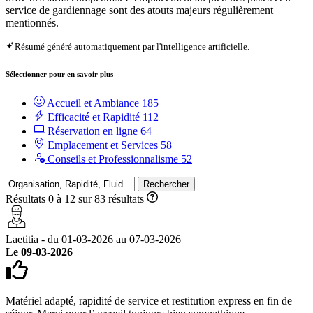
service de gardiennage sont des atouts majeurs régulièrement
mentionnés.
Résumé généré automatiquement par l'intelligence artificielle.
Sélectionner pour en savoir plus
Accueil et Ambiance
185
Efficacité et Rapidité
112
Réservation en ligne
64
Emplacement et Services
58
Conseils et Professionnalisme
52
Rechercher
Résultats 0 à 12 sur 83 résultats
Laetitia - du 01-03-2026 au 07-03-2026
Le 09-03-2026
Matériel adapté, rapidité de service et restitution express en fin de