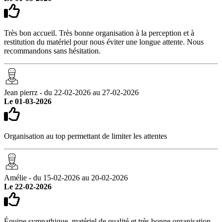
Très bon accueil. Très bonne organisation à la perception et à
restitution du matériel pour nous éviter une longue attente. Nous
recommandons sans hésitation.
Jean pierrz - du 22-02-2026 au 27-02-2026
Le 01-03-2026
Organisation au top permettant de limiter les attentes
Amélie - du 15-02-2026 au 20-02-2026
Le 22-02-2026
Équipe sympathique, matériel de qualité et très bonne organisation