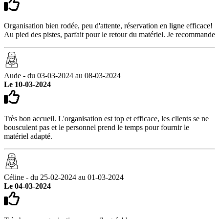
Organisation bien rodée, peu d'attente, réservation en ligne efficace!
Au pied des pistes, parfait pour le retour du matériel. Je recommande
Aude - du 03-03-2024 au 08-03-2024
Le 10-03-2024
Très bon accueil. L'organisation est top et efficace, les clients se ne
bousculent pas et le personnel prend le temps pour fournir le
matériel adapté.
Céline - du 25-02-2024 au 01-03-2024
Le 04-03-2024