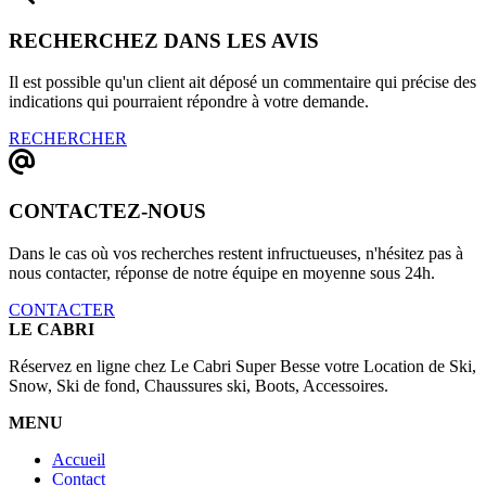
RECHERCHEZ DANS LES AVIS
Il est possible qu'un client ait déposé un commentaire qui précise des
indications qui pourraient répondre à votre demande.
RECHERCHER
CONTACTEZ-NOUS
Dans le cas où vos recherches restent infructueuses, n'hésitez pas à
nous contacter, réponse de notre équipe en moyenne sous 24h.
CONTACTER
LE CABRI
Réservez en ligne chez Le Cabri Super Besse votre Location de Ski,
Snow, Ski de fond, Chaussures ski, Boots, Accessoires.
MENU
Accueil
Contact