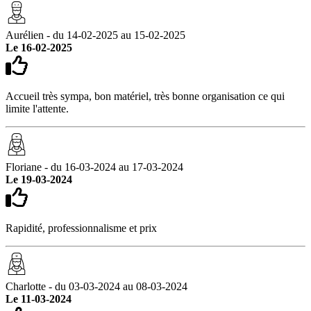
Aurélien - du 14-02-2025 au 15-02-2025
Le 16-02-2025
Accueil très sympa, bon matériel, très bonne organisation ce qui
limite l'attente.
Floriane - du 16-03-2024 au 17-03-2024
Le 19-03-2024
Rapidité, professionnalisme et prix
Charlotte - du 03-03-2024 au 08-03-2024
Le 11-03-2024