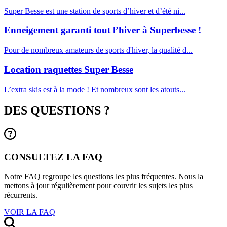
Super Besse est une station de sports d’hiver et d’été ni...
Enneigement garanti tout l’hiver à Superbesse !
Pour de nombreux amateurs de sports d'hiver, la qualité d...
Location raquettes Super Besse
L’extra skis est à la mode ! Et nombreux sont les atouts...
DES QUESTIONS ?
CONSULTEZ LA FAQ
Notre FAQ regroupe les questions les plus fréquentes. Nous la
mettons à jour régulièrement pour couvrir les sujets les plus
récurrents.
VOIR LA FAQ