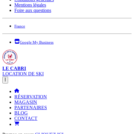
Mentions légales
Foire aux questions
France
Google My Business
LE CABRI
LOCATION DE SKI
RÉSERVATION
MAGASIN
PARTENAIRES
BLOG
CONTACT