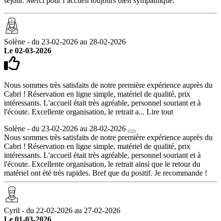
séjour. Merci pour l’accueil toujours bien sympathique.
Solène - du 23-02-2026 au 28-02-2026
Le 02-03-2026
Nous sommes très satisfaits de notre première expérience auprès du
Cabri ! Réservation en ligne simple, matériel de qualité, prix
intéressants. L'accueil était très agréable, personnel souriant et à
l'écoute. Excellente organisation, le retrait a...
Lire tout
Solène - du 23-02-2026 au 28-02-2026
Nous sommes très satisfaits de notre première expérience auprès du
Cabri ! Réservation en ligne simple, matériel de qualité, prix
intéressants. L'accueil était très agréable, personnel souriant et à
l'écoute. Excellente organisation, le retrait ainsi que le retour du
matériel ont été très rapides. Bref que du positif. Je recommande !
Cyril - du 22-02-2026 au 27-02-2026
Le 01-03-2026