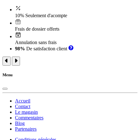
10% Seulement d'acompte
Frais de dossier offerts
Annulation sans frais
98%
De satisfaction client
Menu
Accueil
Contact
Le magasin
Commentaires
Blog
Partenaires
Conditions générales