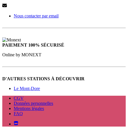
Nous contacter par email
PAIEMENT 100% SÉCURISÉ
Online by MONEXT
D'AUTRES STATIONS À DÉCOUVRIR
Le Mont-Dore
CGV
Données personnelles
Mentions légales
FAQ