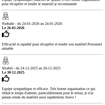
pour récupérer et rendre le materiel je recommande
Nathalie - du 24-01-2026 au 24-01-2026
Le 26-01-2026
Efficacité et rapidité pour récupérer et rendre son matériel Personnel
aimable
Jézabel - du 24-12-2025 au 26-12-2025
Le 30-12-2025
Equipe sympathique et efficace. Très bonne organisation ce qui
réduit le temps d'attente, particulièrement pour le retour, je n'ai
jamais rendu du matériel aussi rapidement, bravo !