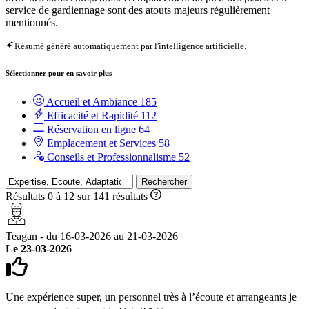
service de gardiennage sont des atouts majeurs régulièrement
mentionnés.
Résumé généré automatiquement par l'intelligence artificielle.
Sélectionner pour en savoir plus
Accueil et Ambiance
185
Efficacité et Rapidité
112
Réservation en ligne
64
Emplacement et Services
58
Conseils et Professionnalisme
52
Rechercher
Résultats 0 à 12 sur 141 résultats
Teagan - du 16-03-2026 au 21-03-2026
Le 23-03-2026
Une expérience super, un personnel très à l’écoute et arrangeants je