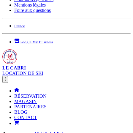
Mentions légales
Foire aux questions
France
Google My Business
LE CABRI
LOCATION DE SKI
RÉSERVATION
MAGASIN
PARTENAIRES
BLOG
CONTACT