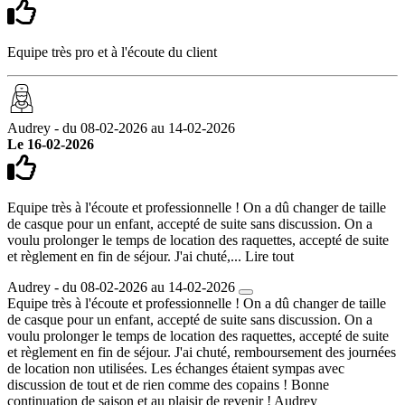
Equipe très pro et à l'écoute du client
Audrey - du 08-02-2026 au 14-02-2026
Le 16-02-2026
Equipe très à l'écoute et professionnelle ! On a dû changer de taille
de casque pour un enfant, accepté de suite sans discussion. On a
voulu prolonger le temps de location des raquettes, accepté de suite
et règlement en fin de séjour. J'ai chuté,...
Lire tout
Audrey - du 08-02-2026 au 14-02-2026
Equipe très à l'écoute et professionnelle ! On a dû changer de taille
de casque pour un enfant, accepté de suite sans discussion. On a
voulu prolonger le temps de location des raquettes, accepté de suite
et règlement en fin de séjour. J'ai chuté, remboursement des journées
de location non utilisées. Les échanges étaient sympas avec
discussion de tout et de rien comme des copains ! Bonne
continuation de saison et au plaisir de revenir ! Audrey