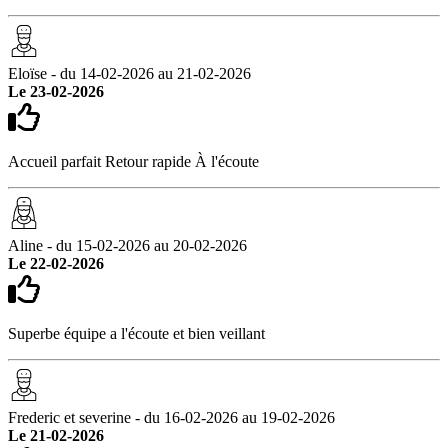
Eloïse - du 14-02-2026 au 21-02-2026
Le 23-02-2026
Accueil parfait Retour rapide À l'écoute
Aline - du 15-02-2026 au 20-02-2026
Le 22-02-2026
Superbe équipe a l'écoute et bien veillant
Frederic et severine - du 16-02-2026 au 19-02-2026
Le 21-02-2026