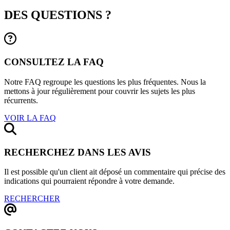
DES QUESTIONS ?
CONSULTEZ LA FAQ
Notre FAQ regroupe les questions les plus fréquentes. Nous la
mettons à jour régulièrement pour couvrir les sujets les plus
récurrents.
VOIR LA FAQ
RECHERCHEZ DANS LES AVIS
Il est possible qu'un client ait déposé un commentaire qui précise des
indications qui pourraient répondre à votre demande.
RECHERCHER