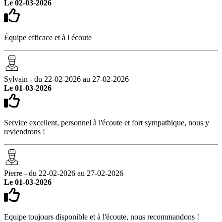
Le 02-03-2026
Équipe efficace et à l écoute
Sylvain - du 22-02-2026 au 27-02-2026
Le 01-03-2026
Service excellent, personnel à l'écoute et fort sympathique, nous y
reviendrons !
Pierre - du 22-02-2026 au 27-02-2026
Le 01-03-2026
Equipe toujours disponible et à l'écoute, nous recommandons !