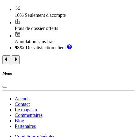
10% Seulement d'acompte
Frais de dossier offerts
Annulation sans frais
98%
De satisfaction client
Menu
Accueil
Contact
Le magasin
Commentaires
Blog
Partenaires
Conditions générales