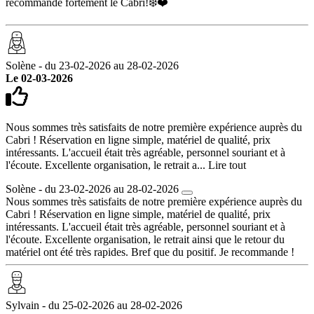
recommande fortement le Cabri!❄️❤️
Solène - du 23-02-2026 au 28-02-2026
Le 02-03-2026
Nous sommes très satisfaits de notre première expérience auprès du
Cabri ! Réservation en ligne simple, matériel de qualité, prix
intéressants. L'accueil était très agréable, personnel souriant et à
l'écoute. Excellente organisation, le retrait a...
Lire tout
Solène - du 23-02-2026 au 28-02-2026
Nous sommes très satisfaits de notre première expérience auprès du
Cabri ! Réservation en ligne simple, matériel de qualité, prix
intéressants. L'accueil était très agréable, personnel souriant et à
l'écoute. Excellente organisation, le retrait ainsi que le retour du
matériel ont été très rapides. Bref que du positif. Je recommande !
Sylvain - du 25-02-2026 au 28-02-2026