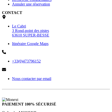
Annuler une réservation
CONTACT
Le Cabri
3 Rond-point des pistes
63610 SUPER-BESSE
Itinéraire Google Maps
+33(0)473796152
Nous contacter par email
PAIEMENT 100% SÉCURISÉ