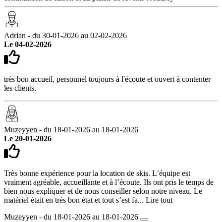
Adrian - du 30-01-2026 au 02-02-2026
Le 04-02-2026
très bon accueil, personnel toujours à l'écoute et ouvert à contenter
les clients.
Muzeyyen - du 18-01-2026 au 18-01-2026
Le 20-01-2026
Très bonne expérience pour la location de skis. L’équipe est
vraiment agréable, accueillante et à l’écoute. Ils ont pris le temps de
bien nous expliquer et de nous conseiller selon notre niveau. Le
matériel était en très bon état et tout s’est fa...
Lire tout
Muzeyyen - du 18-01-2026 au 18-01-2026