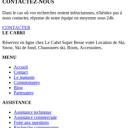
CONTACTEZ-NOUS
Dans le cas où vos recherches restent infructueuses, n'hésitez pas à
nous contacter, réponse de notre équipe en moyenne sous 24h.
CONTACTER
LE CABRI
Réservez en ligne chez Le Cabri Super Besse votre Location de Ski,
Snow, Ski de fond, Chaussures ski, Boots, Accessoires.
MENU
Accueil
Contact
Le magasin
Commentaires
Blog
Partenaires
ASSISTANCE
Assistance technique
Assistance commerciale
Foire aux questions
Recherche commentaires