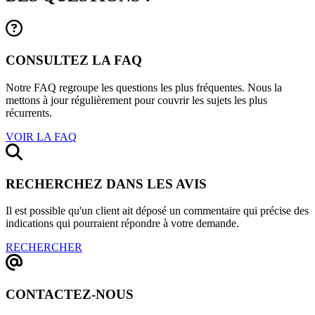
CONSULTEZ LA FAQ
Notre FAQ regroupe les questions les plus fréquentes. Nous la
mettons à jour régulièrement pour couvrir les sujets les plus
récurrents.
VOIR LA FAQ
RECHERCHEZ DANS LES AVIS
Il est possible qu'un client ait déposé un commentaire qui précise des
indications qui pourraient répondre à votre demande.
RECHERCHER
CONTACTEZ-NOUS