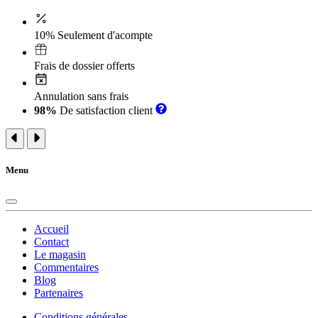
10% Seulement d'acompte
Frais de dossier offerts
Annulation sans frais
98%
De satisfaction client
Menu
Accueil
Contact
Le magasin
Commentaires
Blog
Partenaires
Conditions générales