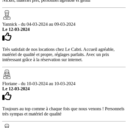
Nickel, matériel prêt, personnel agréable et gentil
Yannick - du 04-03-2024 au 09-03-2024
Le 12-03-2024
Très satisfait de nos locations chez Le Cabri. Accueil agréable,
matériel de qualité et propre, réglages parfaits. Avec un prix
intéressant grâce à la réservation sur internet.
Floriane - du 10-03-2024 au 10-03-2024
Le 12-03-2024
Toujours au top comme à chaque fois que nous venons ! Personnels
très sympas et matériel de qualité