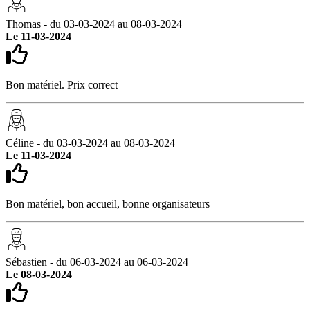
Thomas - du 03-03-2024 au 08-03-2024
Le 11-03-2024
Bon matériel. Prix correct
Céline - du 03-03-2024 au 08-03-2024
Le 11-03-2024
Bon matériel, bon accueil, bonne organisateurs
Sébastien - du 06-03-2024 au 06-03-2024
Le 08-03-2024