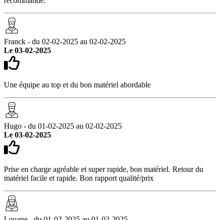
recommande.
Franck - du 02-02-2025 au 02-02-2025
Le 03-02-2025
Une équipe au top et du bon matériel abordable
Hugo - du 01-02-2025 au 02-02-2025
Le 03-02-2025
Prise en charge agréable et super rapide, bon matériel. Retour du
matériel facile et rapide. Bon rapport qualité/prix
Louane - du 01-02-2025 au 01-02-2025