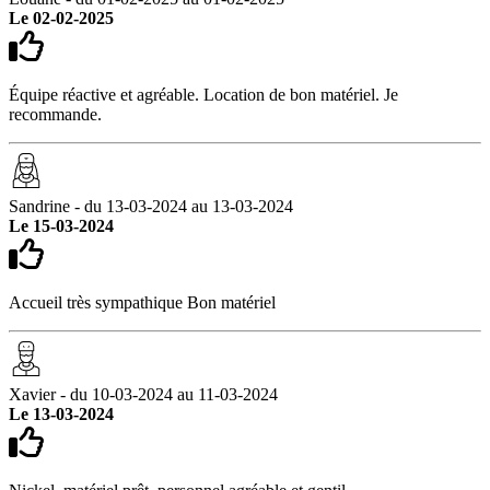
Le 02-02-2025
Équipe réactive et agréable. Location de bon matériel. Je
recommande.
Sandrine - du 13-03-2024 au 13-03-2024
Le 15-03-2024
Accueil très sympathique Bon matériel
Xavier - du 10-03-2024 au 11-03-2024
Le 13-03-2024