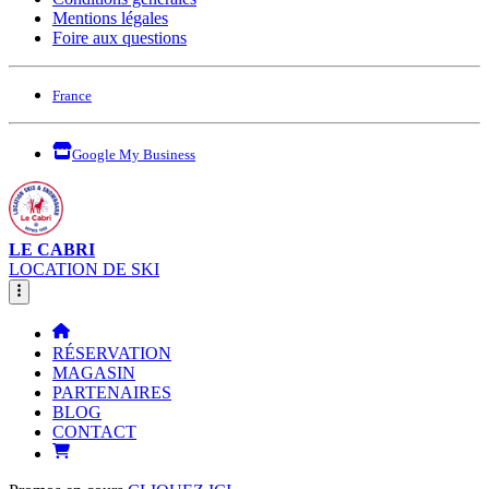
Mentions légales
Foire aux questions
France
Google My Business
LE CABRI
LOCATION DE SKI
RÉSERVATION
MAGASIN
PARTENAIRES
BLOG
CONTACT