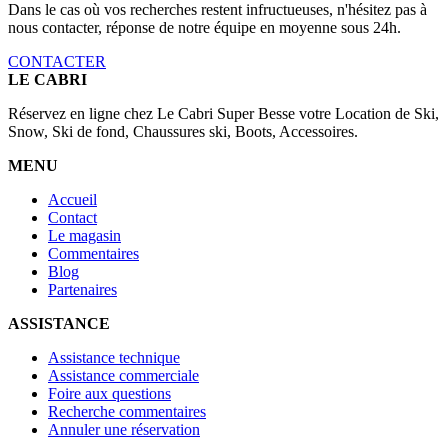
Dans le cas où vos recherches restent infructueuses, n'hésitez pas à
nous contacter, réponse de notre équipe en moyenne sous 24h.
CONTACTER
LE CABRI
Réservez en ligne chez Le Cabri Super Besse votre Location de Ski,
Snow, Ski de fond, Chaussures ski, Boots, Accessoires.
MENU
Accueil
Contact
Le magasin
Commentaires
Blog
Partenaires
ASSISTANCE
Assistance technique
Assistance commerciale
Foire aux questions
Recherche commentaires
Annuler une réservation