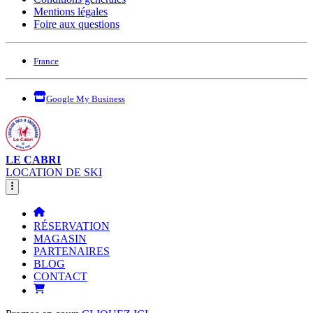
Mentions légales
Foire aux questions
France
Google My Business
LE CABRI
LOCATION DE SKI
RÉSERVATION
MAGASIN
PARTENAIRES
BLOG
CONTACT