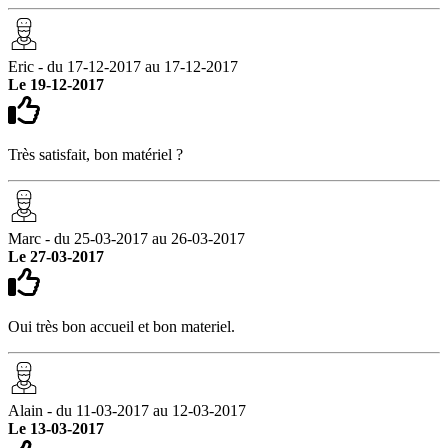
Eric - du 17-12-2017 au 17-12-2017
Le 19-12-2017
Très satisfait, bon matériel ?
Marc - du 25-03-2017 au 26-03-2017
Le 27-03-2017
Oui très bon accueil et bon materiel.
Alain - du 11-03-2017 au 12-03-2017
Le 13-03-2017