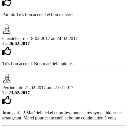
Parfait. Très bon accueil et bon matériel.
Christelle - du 18-02-2017 au 24-02-2017
Le 26-02-2017
Très bon accueil. Bon matériel rapidité.
Perrine - du 21-02-2017 au 22-02-2017
Le 23-02-2017
Juste parfait! Matériel nickel et professionnels très sympathiques et
arrangeant. Merci pour cet accueil et bonne continuation à vous.