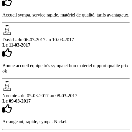
Accueil sympa, service rapide, matériel de qualité, tarifs avantageux.
David - du 06-03-2017 au 10-03-2017
Le 11-03-2017
Bonne accueil équipe très sympa et bon matériel rapport qualité prix
ok
Noemie - du 05-03-2017 au 08-03-2017
Le 09-03-2017
Arrangeant, rapide, sympa. Nickel.