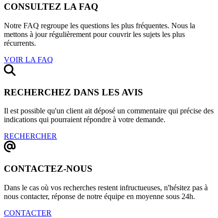
CONSULTEZ LA FAQ
Notre FAQ regroupe les questions les plus fréquentes. Nous la
mettons à jour régulièrement pour couvrir les sujets les plus
récurrents.
VOIR LA FAQ
RECHERCHEZ DANS LES AVIS
Il est possible qu'un client ait déposé un commentaire qui précise des
indications qui pourraient répondre à votre demande.
RECHERCHER
CONTACTEZ-NOUS
Dans le cas où vos recherches restent infructueuses, n'hésitez pas à
nous contacter, réponse de notre équipe en moyenne sous 24h.
CONTACTER