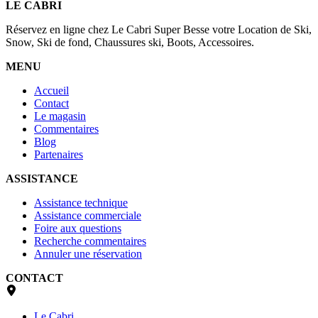
LE CABRI
Réservez en ligne chez Le Cabri Super Besse votre Location de Ski,
Snow, Ski de fond, Chaussures ski, Boots, Accessoires.
MENU
Accueil
Contact
Le magasin
Commentaires
Blog
Partenaires
ASSISTANCE
Assistance technique
Assistance commerciale
Foire aux questions
Recherche commentaires
Annuler une réservation
CONTACT
Le Cabri