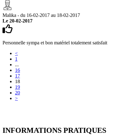
Malika - du 16-02-2017 au 18-02-2017
Le 20-02-2017
Personnelle sympa et bon matériel totalement satisfait
<
1
...
16
17
18
19
20
>
INFORMATIONS
PRATIQUES