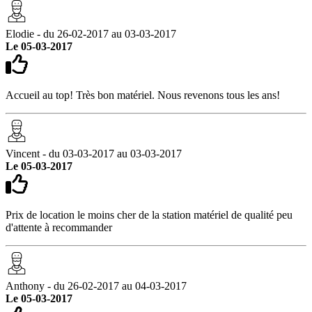
Elodie - du 26-02-2017 au 03-03-2017
Le 05-03-2017
Accueil au top! Très bon matériel. Nous revenons tous les ans!
Vincent - du 03-03-2017 au 03-03-2017
Le 05-03-2017
Prix de location le moins cher de la station matériel de qualité peu
d'attente à recommander
Anthony - du 26-02-2017 au 04-03-2017
Le 05-03-2017