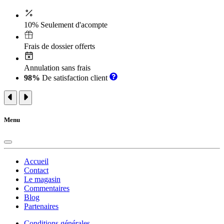
10% Seulement d'acompte
Frais de dossier offerts
Annulation sans frais
98%
De satisfaction client
Menu
Accueil
Contact
Le magasin
Commentaires
Blog
Partenaires
Conditions générales