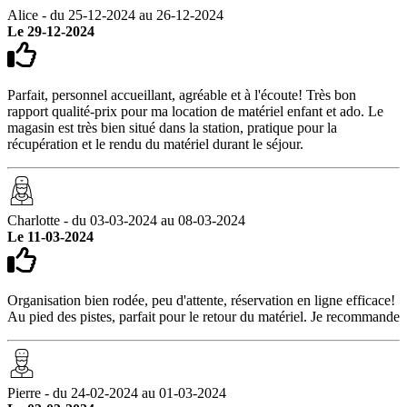
Alice - du 25-12-2024 au 26-12-2024
Le 29-12-2024
Parfait, personnel accueillant, agréable et à l'écoute! Très bon
rapport qualité-prix pour ma location de matériel enfant et ado. Le
magasin est très bien situé dans la station, pratique pour la
récupération et le rendu du matériel durant le séjour.
Charlotte - du 03-03-2024 au 08-03-2024
Le 11-03-2024
Organisation bien rodée, peu d'attente, réservation en ligne efficace!
Au pied des pistes, parfait pour le retour du matériel. Je recommande
Pierre - du 24-02-2024 au 01-03-2024