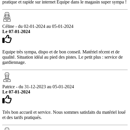
pratique et rapide sur internet Equipe dans le magasin super sympa !
Céline - du 02-01-2024 au 05-01-2024
Le 07-01-2024
Equipe très sympa, dispo et de bon conseil. Matériel récent et de
qualité. Situation idéal au pied des pistes. Le petit plus : service de
gardiennage.
Patrice - du 31-12-2023 au 05-01-2024
Le 07-01-2024
Très bon accueil et service. Nous sommes satisfaits du matériel loué
et des tarifs pratiqués.