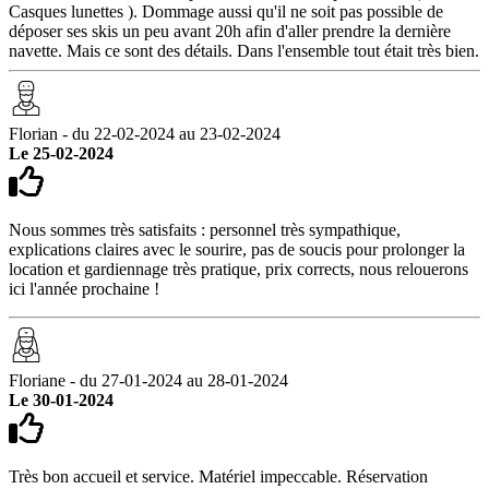
Casques lunettes ). Dommage aussi qu'il ne soit pas possible de
déposer ses skis un peu avant 20h afin d'aller prendre la dernière
navette. Mais ce sont des détails. Dans l'ensemble tout était très bien.
Florian - du 22-02-2024 au 23-02-2024
Le 25-02-2024
Nous sommes très satisfaits : personnel très sympathique,
explications claires avec le sourire, pas de soucis pour prolonger la
location et gardiennage très pratique, prix corrects, nous relouerons
ici l'année prochaine !
Floriane - du 27-01-2024 au 28-01-2024
Le 30-01-2024
Très bon accueil et service. Matériel impeccable. Réservation