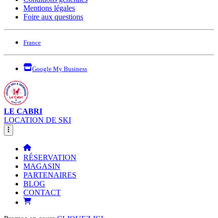
Mentions légales
Foire aux questions
France
Google My Business
LE CABRI
LOCATION DE SKI
RÉSERVATION
MAGASIN
PARTENAIRES
BLOG
CONTACT