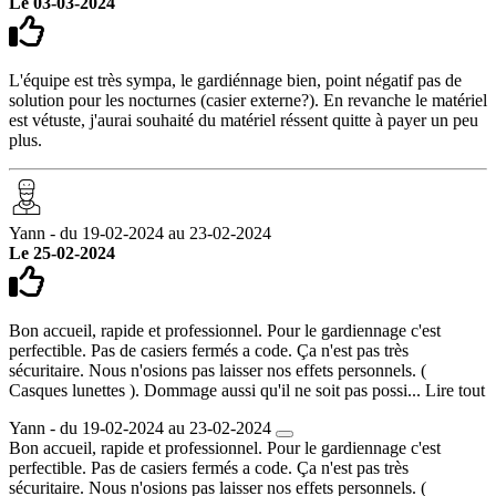
Le 03-03-2024
L'équipe est très sympa, le gardiénnage bien, point négatif pas de
solution pour les nocturnes (casier externe?). En revanche le matériel
est vétuste, j'aurai souhaité du matériel réssent quitte à payer un peu
plus.
Yann - du 19-02-2024 au 23-02-2024
Le 25-02-2024
Bon accueil, rapide et professionnel. Pour le gardiennage c'est
perfectible. Pas de casiers fermés a code. Ça n'est pas très
sécuritaire. Nous n'osions pas laisser nos effets personnels. (
Casques lunettes ). Dommage aussi qu'il ne soit pas possi...
Lire tout
Yann - du 19-02-2024 au 23-02-2024
Bon accueil, rapide et professionnel. Pour le gardiennage c'est
perfectible. Pas de casiers fermés a code. Ça n'est pas très
sécuritaire. Nous n'osions pas laisser nos effets personnels. (