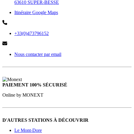
63610 SUPER-BESSE
Itinéraire Google Maps
+33(0)473796152
Nous contacter par email
PAIEMENT 100% SÉCURISÉ
Online by MONEXT
D'AUTRES STATIONS À DÉCOUVRIR
Le Mont-Dore