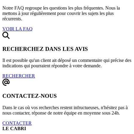
Notre FAQ regroupe les questions les plus fréquentes. Nous la
mettons à jour régulièrement pour couvrir les sujets les plus
récurrents.
VOIR LA FAQ
RECHERCHEZ DANS LES AVIS
Il est possible qu'un client ait déposé un commentaire qui précise des
indications qui pourraient répondre à votre demande.
RECHERCHER
CONTACTEZ-NOUS
Dans le cas où vos recherches restent infructueuses, n'hésitez pas à
nous contacter, réponse de notre équipe en moyenne sous 24h.
CONTACTER
LE CABRI