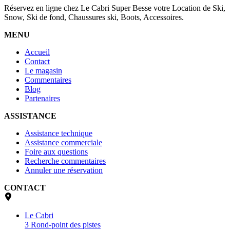
Réservez en ligne chez Le Cabri Super Besse votre Location de Ski,
Snow, Ski de fond, Chaussures ski, Boots, Accessoires.
MENU
Accueil
Contact
Le magasin
Commentaires
Blog
Partenaires
ASSISTANCE
Assistance technique
Assistance commerciale
Foire aux questions
Recherche commentaires
Annuler une réservation
CONTACT
Le Cabri
3 Rond-point des pistes