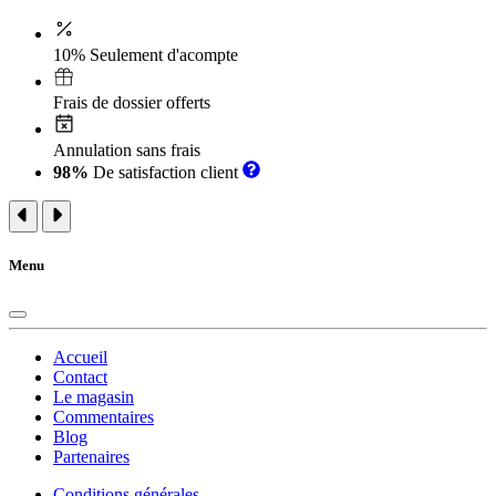
10% Seulement d'acompte
Frais de dossier offerts
Annulation sans frais
98%
De satisfaction client
Menu
Accueil
Contact
Le magasin
Commentaires
Blog
Partenaires
Conditions générales