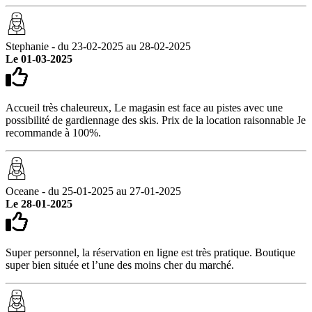
Stephanie - du 23-02-2025 au 28-02-2025
Le 01-03-2025
Accueil très chaleureux, Le magasin est face au pistes avec une
possibilité de gardiennage des skis. Prix de la location raisonnable Je
recommande à 100%.
Oceane - du 25-01-2025 au 27-01-2025
Le 28-01-2025
Super personnel, la réservation en ligne est très pratique. Boutique
super bien située et l’une des moins cher du marché.