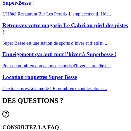
Super-Besse !
L'Hôtel Restaurant Bar Les Perdrix L'emplacementL'Hôt...
Retrouvez votre magasin Le Cabri au pied des pistes
!
Super Besse est une station de sports d’hiver et d’été ni...
Enneigement garanti tout l’hiver à Superbesse !
Pour de nombreux amateurs de sports d'hiver, la qualité d...
Location raquettes Super Besse
L’extra skis est à la mode ! Et nombreux sont les atouts...
DES QUESTIONS ?
CONSULTEZ LA FAQ