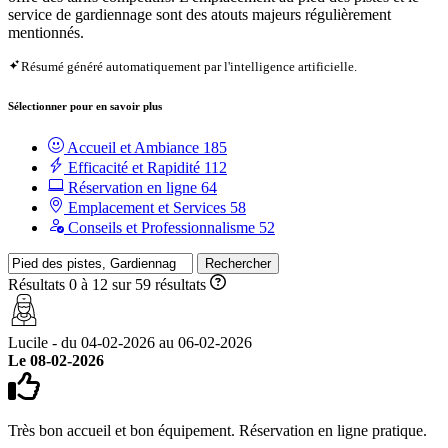
service de gardiennage sont des atouts majeurs régulièrement
mentionnés.
Résumé généré automatiquement par l'intelligence artificielle.
Sélectionner pour en savoir plus
Accueil et Ambiance
185
Efficacité et Rapidité
112
Réservation en ligne
64
Emplacement et Services
58
Conseils et Professionnalisme
52
Rechercher
Résultats 0 à 12 sur 59 résultats
Lucile - du 04-02-2026 au 06-02-2026
Le 08-02-2026
Très bon accueil et bon équipement. Réservation en ligne pratique.